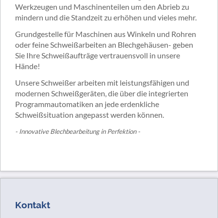
Werkzeugen und Maschinenteilen um den Abrieb zu
mindern und die Standzeit zu erhöhen und vieles mehr.
Grundgestelle für Maschinen aus Winkeln und Rohren
oder feine Schweißarbeiten an Blechgehäusen- geben
Sie Ihre Schweißaufträge vertrauensvoll in unsere
Hände!
Unsere Schweißer arbeiten mit leistungsfähigen und
modernen Schweißgeräten, die über die integrierten
Programmautomatiken an jede erdenkliche
Schweißsituation angepasst werden können.
-
Innovative Blechbearbeitung in Perfektion
-
Kontakt