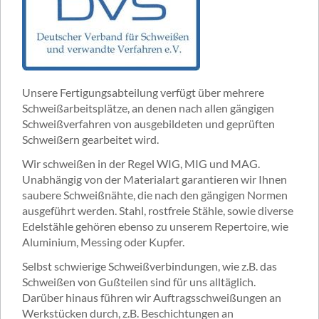
Unsere Fertigungsabteilung verfügt über mehrere
Schweißarbeitsplätze, an denen nach allen gängigen
Schweißverfahren von ausgebildeten und geprüften
Schweißern gearbeitet wird.
Wir schweißen in der Regel WIG, MIG und MAG.
Unabhängig von der Materialart garantieren wir Ihnen
saubere Schweißnähte, die nach den gängigen Normen
ausgeführt werden. Stahl, rostfreie Stähle, sowie diverse
Edelstähle gehören ebenso zu unserem Repertoire, wie
Aluminium, Messing oder Kupfer.
Selbst schwierige Schweißverbindungen, wie z.B. das
Schweißen von Gußteilen sind für uns alltäglich.
Darüber hinaus führen wir Auftragsschweißungen an
Werkstücken durch, z.B. Beschichtungen an