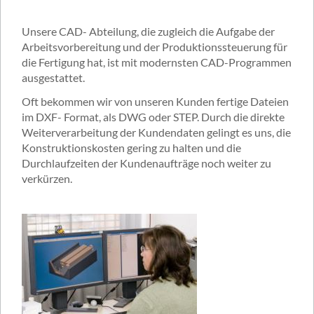
Unsere CAD- Abteilung, die zugleich die Aufgabe der
Arbeitsvorbereitung und der Produktionssteuerung für
die Fertigung hat, ist mit modernsten CAD-Programmen
ausgestattet.
Oft bekommen wir von unseren Kunden fertige Dateien
im DXF- Format, als DWG oder STEP. Durch die direkte
Weiterverarbeitung der Kundendaten gelingt es uns, die
Konstruktionskosten gering zu halten und die
Durchlaufzeiten der Kundenaufträge noch weiter zu
verkürzen.