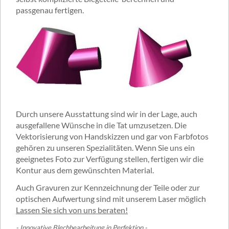
passgenau fertigen.
Durch unsere Ausstattung sind wir in der Lage, auch
ausgefallene Wünsche in die Tat umzusetzen. Die
Vektorisierung von Handskizzen und gar von Farbfotos
gehören zu unseren Spezialitäten. Wenn Sie uns ein
geeignetes Foto zur Verfügung stellen, fertigen wir die
Kontur aus dem gewünschten Material.
Auch Gravuren zur Kennzeichnung der Teile oder zur
optischen Aufwertung sind mit unserem Laser möglich
Lassen Sie sich von uns beraten!
-
Innovative Blechbearbeitung in Perfektion
-