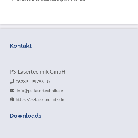
Kontakt
PS-Lasertechnik GmbH
06239 - 99786 - 0
info@ps-lasertechnik.de
https://ps-lasertechnik.de
Downloads